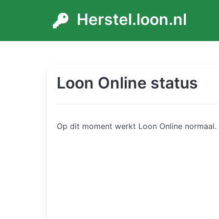
Herstel.loon.nl
Loon Online status
Op dit moment werkt Loon Online normaal.