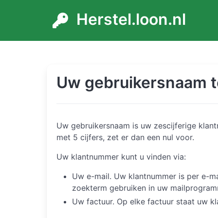
Herstel.loon.nl
Uw gebruikersnaam t
Uw gebruikersnaam is uw zescijferige klan
met 5 cijfers, zet er dan een nul voor.
Uw klantnummer kunt u vinden via:
Uw e-mail. Uw klantnummer is per e-mai
zoekterm gebruiken in uw mailprogram
Uw factuur. Op elke factuur staat uw k